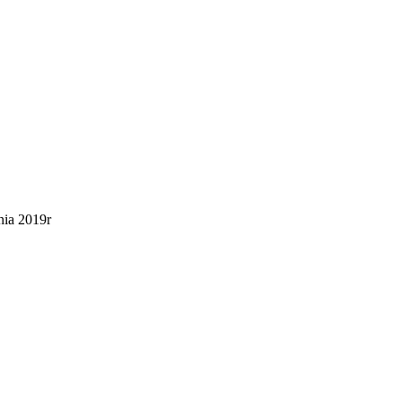
nia 2019r