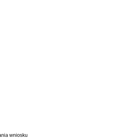
dania wniosku