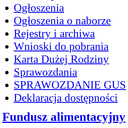
Ogłoszenia
Ogłoszenia o naborze
Rejestry i archiwa
Wnioski do pobrania
Karta Dużej Rodziny
Sprawozdania
SPRAWOZDANIE GUS
Deklaracja dostępności
Fundusz alimentacyjny