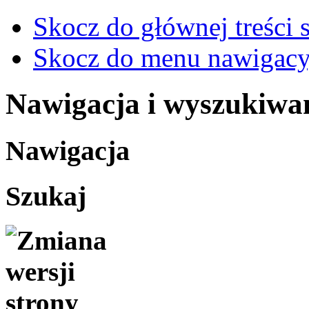
Skocz do głównej treści 
Skocz do menu nawigacy
Nawigacja i wyszukiwa
Nawigacja
Szukaj