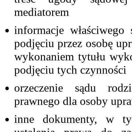
mediatorem
informacje właściwego 
podjęciu przez osobę up
wykonaniem tytułu wyko
podjęciu tych czynności
orzeczenie sądu rodz
prawnego dla osoby upr
inne dokumenty, w ty