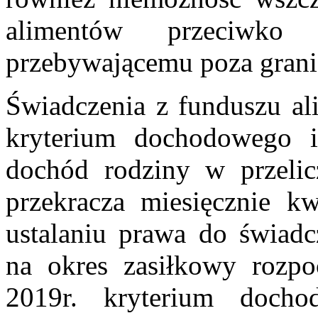
alimentów przeciwko 
przebywającemu poza granic
Świadczenia z funduszu al
kryterium dochodowego i
dochód rodziny w przelic
przekracza miesięcznie kw
ustalaniu prawa do świadc
na okres zasiłkowy rozpo
2019r. kryterium doch