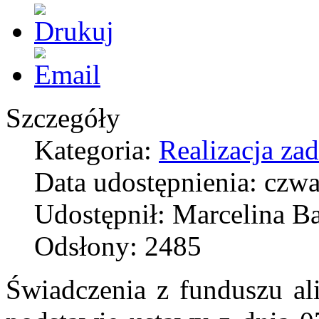
Szczegóły
Kategoria:
Realizacja za
Data udostępnienia: czwa
Udostępnił: Marcelina Ba
Odsłony: 2485
Świadczenia z funduszu al