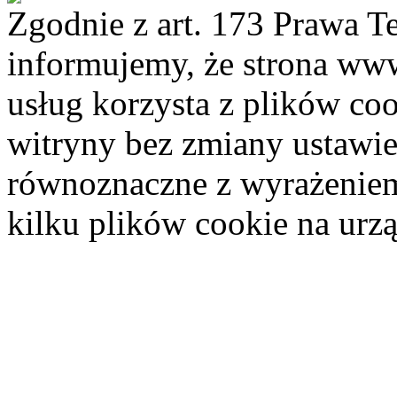
Zgodnie z art. 173 Prawa 
informujemy, że strona www.
usług korzysta z plików coo
witryny bez zmiany ustawie
równoznaczne z wyrażeniem 
kilku plików cookie na ur