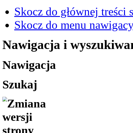
Skocz do głównej treści 
Skocz do menu nawigacy
Nawigacja i wyszukiwa
Nawigacja
Szukaj