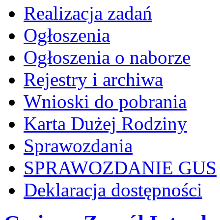
Realizacja zadań
Ogłoszenia
Ogłoszenia o naborze
Rejestry i archiwa
Wnioski do pobrania
Karta Dużej Rodziny
Sprawozdania
SPRAWOZDANIE GUS
Deklaracja dostępności