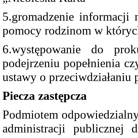
5.gromadzenie informacji n
pomocy rodzinom w któryc
6.występowanie do prok
podejrzeniu popełnienia cz
ustawy o przeciwdziałaniu 
Piecza zastępcza
Podmiotem odpowiedzialnym 
administracji publicznej 