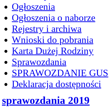
Ogłoszenia
Ogłoszenia o naborze
Rejestry i archiwa
Wnioski do pobrania
Karta Dużej Rodziny
Sprawozdania
SPRAWOZDANIE GUS
Deklaracja dostępności
sprawozdania 2019