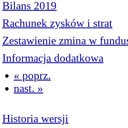
Bilans 2019
Rachunek zysków i strat
Zestawienie zmina w fundus
Informacja dodatkowa
« poprz.
nast. »
Historia wersji