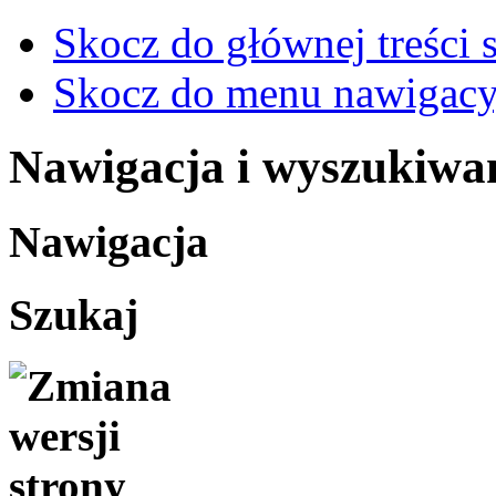
Skocz do głównej treści 
Skocz do menu nawigacy
Nawigacja i wyszukiwa
Nawigacja
Szukaj