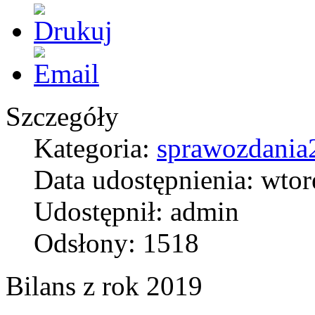
Szczegóły
Kategoria:
sprawozdania
Data udostępnienia: wtor
Udostępnił: admin
Odsłony: 1518
Bilans z rok 2019